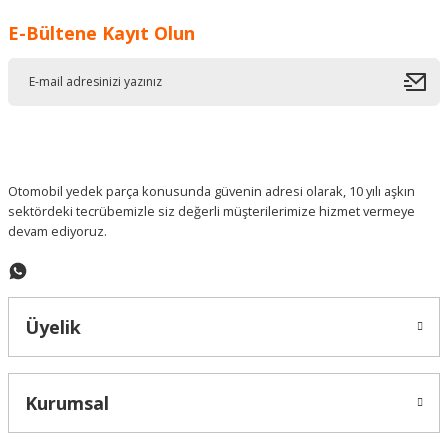
E-Bültene Kayıt Olun
Otomobil yedek parça konusunda güvenin adresi olarak, 10 yılı aşkın
sektördeki tecrübemizle siz değerli müşterilerimize hizmet vermeye
devam ediyoruz.
Üyelik
Kurumsal