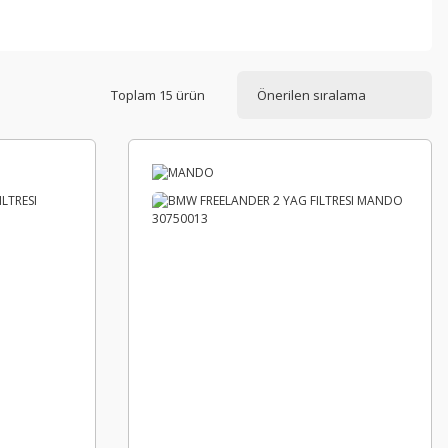
Toplam 15 ürün