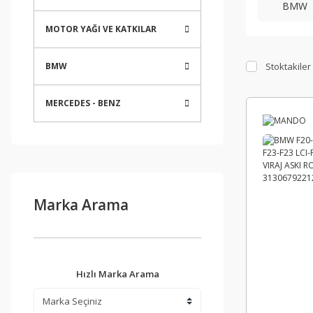
BMW
MOTOR YAĞI VE KATKILAR
Stoktakiler
BMW
MERCEDES - BENZ
Marka Arama
Hızlı Marka Arama