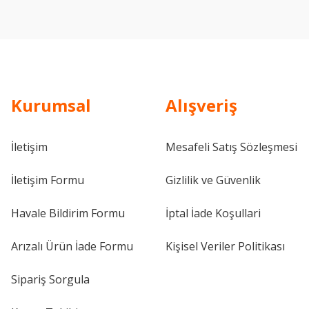
Kurumsal
Alışveriş
İletişim
Mesafeli Satış Sözleşmesi
İletişim Formu
Gizlilik ve Güvenlik
Havale Bildirim Formu
İptal İade Koşullari
Arızalı Ürün İade Formu
Kişisel Veriler Politikası
Sipariş Sorgula