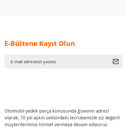
E-Bültene Kayıt Olun
Otomobil yedek parça konusunda güvenin adresi
olarak, 10 yılı aşkın sektördeki tecrübemizle siz değerli
müşterilerimize hizmet vermeye devam ediyoruz.