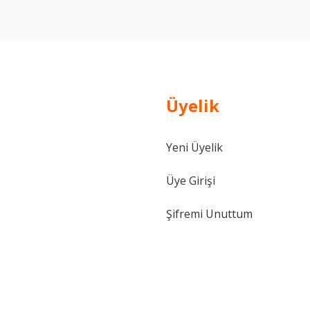
Üyelik
Yeni Üyelik
Üye Girişi
Şifremi Unuttum