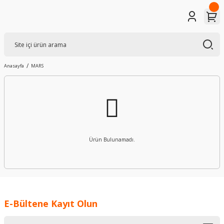
Anasayfa
MARS
Ürün Bulunamadı.
E-Bültene Kayıt Olun